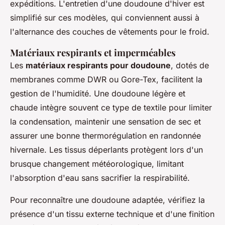
expéditions. L'entretien d'une doudoune d'hiver est
simplifié sur ces modèles, qui conviennent aussi à
l'alternance des couches de vêtements pour le froid.
Matériaux respirants et imperméables
Les
matériaux respirants pour doudoune
, dotés de
membranes comme DWR ou Gore-Tex, facilitent la
gestion de l'humidité. Une doudoune légère et
chaude intègre souvent ce type de textile pour limiter
la condensation, maintenir une sensation de sec et
assurer une bonne thermorégulation en randonnée
hivernale. Les tissus déperlants protègent lors d'un
brusque changement météorologique, limitant
l'absorption d'eau sans sacrifier la respirabilité.
Pour reconnaître une doudoune adaptée, vérifiez la
présence d'un tissu externe technique et d'une finition