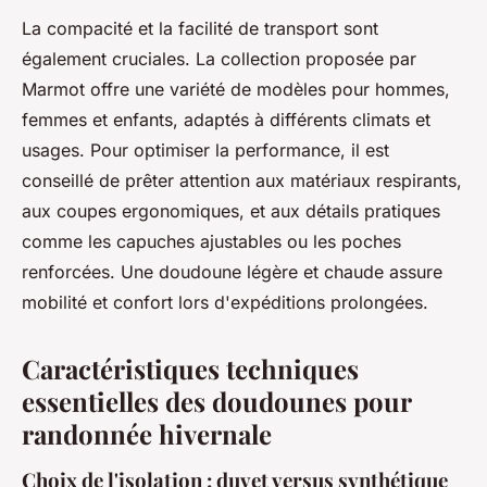
La compacité et la facilité de transport sont
également cruciales. La collection proposée par
Marmot offre une variété de modèles pour hommes,
femmes et enfants, adaptés à différents climats et
usages. Pour optimiser la performance, il est
conseillé de prêter attention aux matériaux respirants,
aux coupes ergonomiques, et aux détails pratiques
comme les capuches ajustables ou les poches
renforcées. Une doudoune légère et chaude assure
mobilité et confort lors d'expéditions prolongées.
Caractéristiques techniques
essentielles des doudounes pour
randonnée hivernale
Choix de l'isolation : duvet versus synthétique