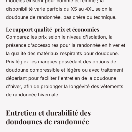
modèles existent pour homme et femme ; la
disponibilité varie parfois du XS au 4XL selon la
doudoune de randonnée, pas chère ou technique.
Le rapport qualité-prix et économies
Comparez les prix selon le niveau d'isolation, la
présence d'accessoires pour la randonnée en hiver et
la qualité des matériaux respirants pour doudoune.
Privilégiez les marques possédant des options de
doudoune compressible et légère ou avec traitement
déperlant pour faciliter l'entretien de la doudoune
d'hiver, afin de prolonger la longévité des vêtements
de randonnée hivernale.
Entretien et durabilité des
doudounes de randonnée