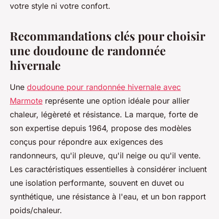
votre style ni votre confort.
Recommandations clés pour choisir
une doudoune de randonnée
hivernale
Une
doudoune pour randonnée hivernale avec
Marmote
représente une option idéale pour allier
chaleur, légèreté et résistance. La marque, forte de
son expertise depuis 1964, propose des modèles
conçus pour répondre aux exigences des
randonneurs, qu'il pleuve, qu'il neige ou qu'il vente.
Les caractéristiques essentielles à considérer incluent
une isolation performante, souvent en duvet ou
synthétique, une résistance à l'eau, et un bon rapport
poids/chaleur.