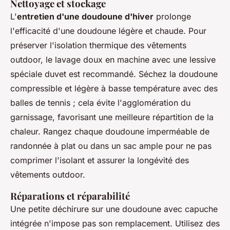
Nettoyage et stockage
L'
entretien d'une doudoune d'hiver
prolonge
l'efficacité d'une doudoune légère et chaude. Pour
préserver l'isolation thermique des vêtements
outdoor, le lavage doux en machine avec une lessive
spéciale duvet est recommandé. Séchez la doudoune
compressible et légère à basse température avec des
balles de tennis ; cela évite l'agglomération du
garnissage, favorisant une meilleure répartition de la
chaleur. Rangez chaque doudoune imperméable de
randonnée à plat ou dans un sac ample pour ne pas
comprimer l'isolant et assurer la longévité des
vêtements outdoor.
Réparations et réparabilité
Une petite déchirure sur une doudoune avec capuche
intégrée n'impose pas son remplacement. Utilisez des