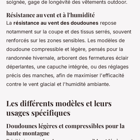
soignée, gage de longévité des vêtements outdoor.
Résistance au vent et à l'humidité
La
résistance au vent des doudounes
repose
notamment sur la coupe et des tissus serrés, souvent
renforcés sur les zones sensibles. Les modèles de
doudoune compressible et légère, pensés pour la
randonnée hivernale, arborent des fermetures éclair
déperlantes, une capuche intégrée, ou des réglages
précis des manches, afin de maximiser l'efficacité
contre le vent glacial et l'humidité ambiante.
Les différents modèles et leurs
usages spécifiques
Doudounes légères et compressibles pour la
haute montagne