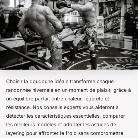
Choisir la doudoune idéale transforme chaque
randonnée hivernale en un moment de plaisir, grâce à
un équilibre parfait entre chaleur, légèreté et
résistance. Nos conseils experts vous aideront à
détecter les caractéristiques essentielles, comparer
les meilleurs modèles et adopter les astuces de
layering pour affronter le froid sans compromettre