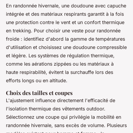
En randonnée hivernale, une doudoune avec capuche
intégrée et des matériaux respirants garantit à la fois
une protection contre le vent et un confort thermique
en trekking. Pour choisir une veste pour randonnée
froide : identifiez d'abord la gamme de températures
d'utilisation et choisissez une doudoune compressible
et légère. Les systèmes de régulation thermique,
comme les aérations zippées ou les matériaux à
haute respirabilité, évitent la surchauffe lors des
efforts longs ou en altitude.
Choix des tailles et coupes
L'ajustement influence directement l'efficacité de
l'isolation thermique des vêtements outdoor.
Sélectionnez une coupe qui privilégie la mobilité en
randonnée hivernale, sans excès de volume. Plusieurs