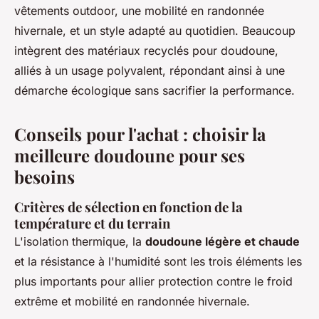
vêtements outdoor, une mobilité en randonnée
hivernale, et un style adapté au quotidien. Beaucoup
intègrent des matériaux recyclés pour doudoune,
alliés à un usage polyvalent, répondant ainsi à une
démarche écologique sans sacrifier la performance.
Conseils pour l'achat : choisir la
meilleure doudoune pour ses
besoins
Critères de sélection en fonction de la
température et du terrain
L'isolation thermique, la
doudoune légère et chaude
et la résistance à l'humidité sont les trois éléments les
plus importants pour allier protection contre le froid
extrême et mobilité en randonnée hivernale.