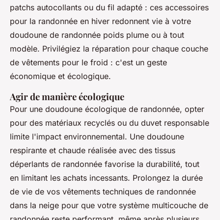
patchs autocollants ou du fil adapté : ces accessoires
pour la randonnée en hiver redonnent vie à votre
doudoune de randonnée poids plume ou à tout
modèle. Privilégiez la réparation pour chaque couche
de vêtements pour le froid : c'est un geste
économique et écologique.
Agir de manière écologique
Pour une doudoune écologique de randonnée, opter
pour des matériaux recyclés ou du duvet responsable
limite l'impact environnemental. Une doudoune
respirante et chaude réalisée avec des tissus
déperlants de randonnée favorise la durabilité, tout
en limitant les achats incessants. Prolongez la durée
de vie de vos vêtements techniques de randonnée
dans la neige pour que votre système multicouche de
randonnée reste performant, même après plusieurs