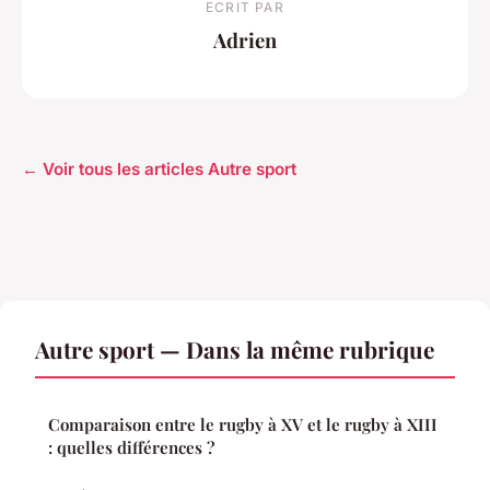
ECRIT PAR
Adrien
← Voir tous les articles Autre sport
Autre sport — Dans la même rubrique
Comparaison entre le rugby à XV et le rugby à XIII
: quelles différences ?