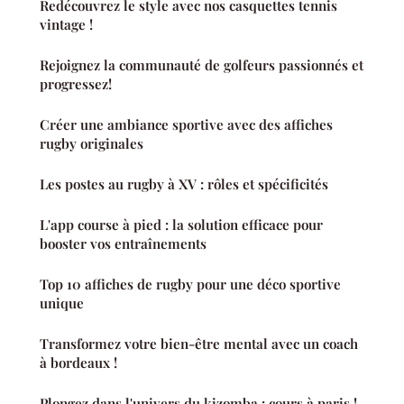
Redécouvrez le style avec nos casquettes tennis
vintage !
Rejoignez la communauté de golfeurs passionnés et
progressez!
Créer une ambiance sportive avec des affiches
rugby originales
Les postes au rugby à XV : rôles et spécificités
L'app course à pied : la solution efficace pour
booster vos entraînements
Top 10 affiches de rugby pour une déco sportive
unique
Transformez votre bien-être mental avec un coach
à bordeaux !
Plongez dans l'univers du kizomba : cours à paris !