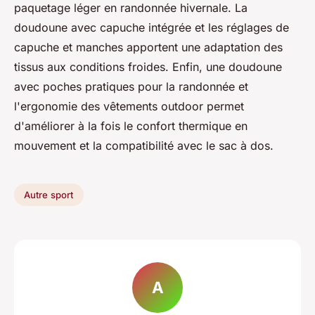
paquetage léger en randonnée hivernale. La
doudoune avec capuche intégrée et les réglages de
capuche et manches apportent une adaptation des
tissus aux conditions froides. Enfin, une doudoune
avec poches pratiques pour la randonnée et
l'ergonomie des vêtements outdoor permet
d'améliorer à la fois le confort thermique en
mouvement et la compatibilité avec le sac à dos.
Autre sport
A