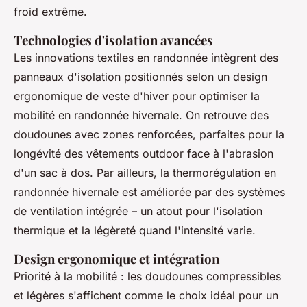
froid extrême.
Technologies d'isolation avancées
Les innovations textiles en randonnée intègrent des
panneaux d'isolation positionnés selon un design
ergonomique de veste d'hiver pour optimiser la
mobilité en randonnée hivernale. On retrouve des
doudounes avec zones renforcées, parfaites pour la
longévité des vêtements outdoor face à l'abrasion
d'un sac à dos. Par ailleurs, la thermorégulation en
randonnée hivernale est améliorée par des systèmes
de ventilation intégrée – un atout pour l'isolation
thermique et la légèreté quand l'intensité varie.
Design ergonomique et intégration
Priorité à la mobilité : les doudounes compressibles
et légères s'affichent comme le choix idéal pour un