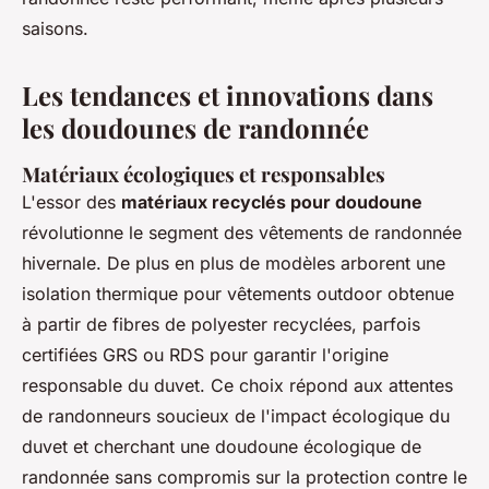
saisons.
Les tendances et innovations dans
les doudounes de randonnée
Matériaux écologiques et responsables
L'essor des
matériaux recyclés pour doudoune
révolutionne le segment des vêtements de randonnée
hivernale. De plus en plus de modèles arborent une
isolation thermique pour vêtements outdoor obtenue
à partir de fibres de polyester recyclées, parfois
certifiées GRS ou RDS pour garantir l'origine
responsable du duvet. Ce choix répond aux attentes
de randonneurs soucieux de l'impact écologique du
duvet et cherchant une doudoune écologique de
randonnée sans compromis sur la protection contre le