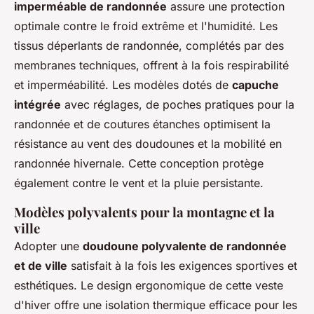
imperméable de randonnée
assure une protection
optimale contre le froid extrême et l'humidité. Les
tissus déperlants de randonnée, complétés par des
membranes techniques, offrent à la fois respirabilité
et imperméabilité. Les modèles dotés de
capuche
intégrée
avec réglages, de poches pratiques pour la
randonnée et de coutures étanches optimisent la
résistance au vent des doudounes et la mobilité en
randonnée hivernale. Cette conception protège
également contre le vent et la pluie persistante.
Modèles polyvalents pour la montagne et la
ville
Adopter une
doudoune polyvalente de randonnée
et de ville
satisfait à la fois les exigences sportives et
esthétiques. Le design ergonomique de cette veste
d'hiver offre une isolation thermique efficace pour les