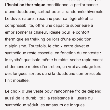
L'
isolation thermique
conditionne la performance
d'une doudoune, surtout pour la randonnée hivernale.
Le duvet naturel, reconnu pour sa légèreté et sa
compressibilité, offre une capacité supérieure à
emprisonner la chaleur, idéale pour le confort
thermique en trekking ou lors d'une expédition
d'alpinisme. Toutefois, le choix entre duvet et
synthétique reste essentiel en fonction du contexte :
le synthétique isole même humide, sèche rapidement
et demande moins d'entretien, un vrai avantage lors
des longues sorties ou si la doudoune compressible
finit mouillée.
Le choix d'une veste pour randonnée froide dépend
aussi de la durabilité : la résistance à l'usure du
synthétique séduit les amateurs de longues