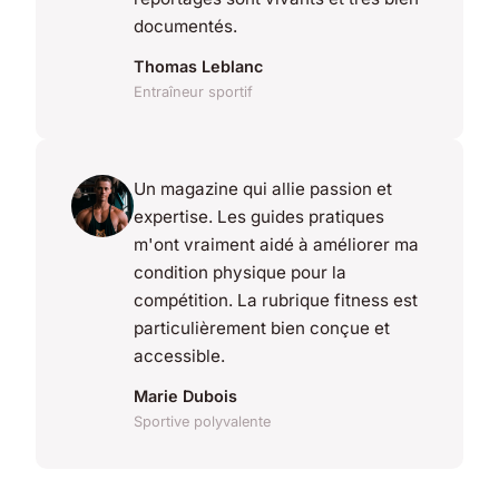
documentés.
Thomas Leblanc
Entraîneur sportif
Un magazine qui allie passion et
expertise. Les guides pratiques
m'ont vraiment aidé à améliorer ma
condition physique pour la
compétition. La rubrique fitness est
particulièrement bien conçue et
accessible.
Marie Dubois
Sportive polyvalente