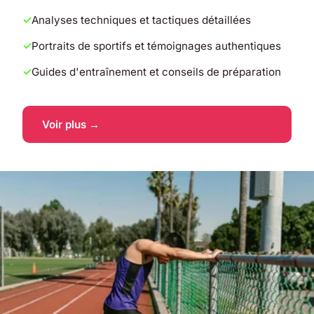
Analyses techniques et tactiques détaillées
Portraits de sportifs et témoignages authentiques
Guides d'entraînement et conseils de préparation
Voir plus →