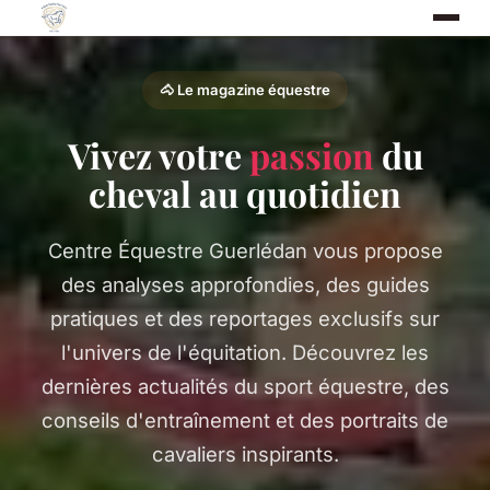
🐴 Le magazine équestre
Vivez votre
passion
du
cheval au quotidien
Centre Équestre Guerlédan vous propose
des analyses approfondies, des guides
pratiques et des reportages exclusifs sur
l'univers de l'équitation. Découvrez les
dernières actualités du sport équestre, des
conseils d'entraînement et des portraits de
cavaliers inspirants.