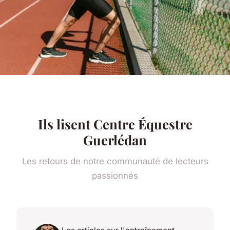
Ils lisent Centre Équestre
Guerlédan
Les retours de notre communauté de lecteurs
passionnés