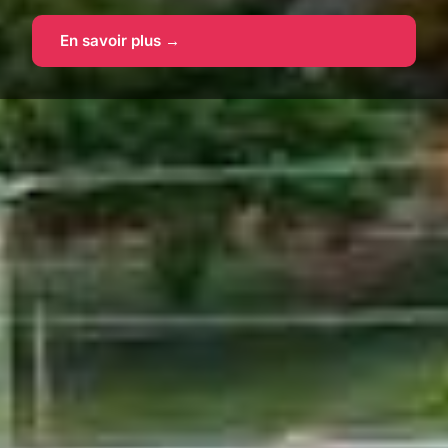
En savoir plus →