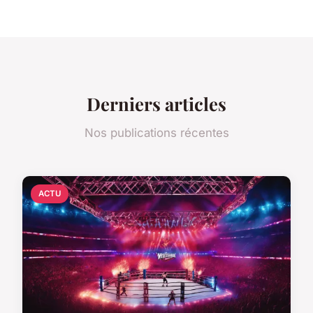
Derniers articles
Nos publications récentes
ACTU