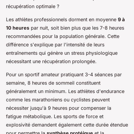
Les athlètes professionnels dorment en moyenne
9 à
10 heures
par nuit, soit bien plus que les 7-8 heures
recommandées pour la population générale. Cette
différence s'explique par l'intensité de leurs
entraînements qui génère un stress physiologique
nécessitant une récupération prolongée.
Pour un sportif amateur pratiquant 3-4 séances par
semaine, 8 heures de sommeil constituent
généralement un minimum. Les athlètes d'endurance
comme les marathoniens ou cyclistes peuvent
nécessiter jusqu'à 9 heures pour compenser la
fatigue métabolique. Les sports de force et
explosivité demandent également cette durée étendue
pour permettre la
synthèse protéique
et la