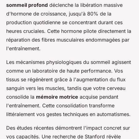
sommeil profond
déclenche la libération massive
d'hormone de croissance, jusqu'à 80% de la
production quotidienne se concentrant durant ces
heures cruciales. Cette hormone pilote directement la
réparation des fibres musculaires endommagées par
l'entraînement.
Les mécanismes physiologiques du sommeil agissent
comme un laboratoire de haute performance. Vos
tissus se régénèrent grâce à l'augmentation du flux
sanguin vers les muscles, tandis que votre cerveau
consolide la
mémoire motrice
acquise pendant
l'entraînement. Cette consolidation transforme
littéralement vos gestes techniques en automatismes.
Des études récentes démontrent l'impact concret sur
vos capacités. Une recherche de Stanford révèle