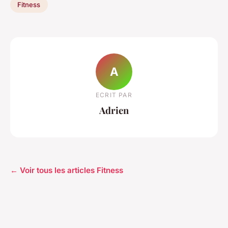
Fitness
A
ECRIT PAR
Adrien
← Voir tous les articles Fitness