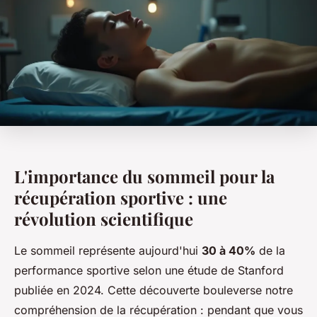
L'importance du sommeil pour la
récupération sportive : une
révolution scientifique
Le sommeil représente aujourd'hui
30 à 40%
de la
performance sportive selon une étude de Stanford
publiée en 2024. Cette découverte bouleverse notre
compréhension de la récupération : pendant que vous