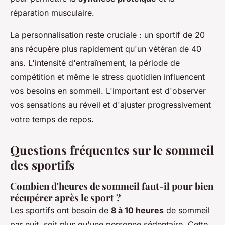
réparation musculaire.
La personnalisation reste cruciale : un sportif de 20
ans récupère plus rapidement qu'un vétéran de 40
ans. L'intensité d'entraînement, la période de
compétition et même le stress quotidien influencent
vos besoins en sommeil. L'important est d'observer
vos sensations au réveil et d'ajuster progressivement
votre temps de repos.
Questions fréquentes sur le sommeil
des sportifs
Combien d'heures de sommeil faut-il pour bien
récupérer après le sport ?
Les sportifs ont besoin de
8 à 10 heures
de sommeil
par nuit, soit plus qu'une personne sédentaire. Cette