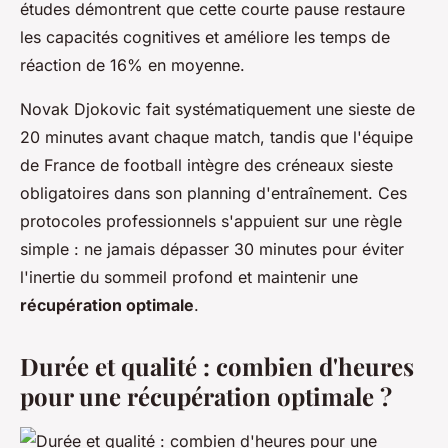
études démontrent que cette courte pause restaure
les capacités cognitives et améliore les temps de
réaction de 16% en moyenne.
Novak Djokovic fait systématiquement une sieste de
20 minutes avant chaque match, tandis que l'équipe
de France de football intègre des créneaux sieste
obligatoires dans son planning d'entraînement. Ces
protocoles professionnels s'appuient sur une règle
simple : ne jamais dépasser 30 minutes pour éviter
l'inertie du sommeil profond et maintenir une
récupération optimale
.
Durée et qualité : combien d'heures
pour une récupération optimale ?