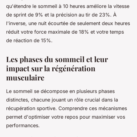
qu'étendre le sommeil à 10 heures améliore la vitesse
de sprint de 9% et la précision au tir de 23%. À
l'inverse, une nuit écourtée de seulement deux heures
réduit votre force maximale de 18% et votre temps
de réaction de 15%.
Les phases du sommeil et leur
impact sur la régénération
musculaire
Le sommeil se décompose en plusieurs phases
distinctes, chacune jouant un rôle crucial dans la
récupération sportive. Comprendre ces mécanismes
permet d'optimiser votre repos pour maximiser vos
performances.