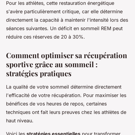
Pour les athlètes, cette restauration énergétique
s'avère particulièrement critique, car elle détermine
directement la capacité à maintenir l'intensité lors des
séances suivantes. Un déficit en sommeil REM peut
réduire ces réserves de 20 à 30%.
Comment optimiser sa récupération
sportive grâce au sommeil :
stratégies pratiques
La qualité de votre sommeil détermine directement
l'efficacité de votre récupération. Pour maximiser les
bénéfices de vos heures de repos, certaines
techniques ont fait leurs preuves chez les athlètes de
haut niveau.
Voici les
stratégies essentielles
pour transformer