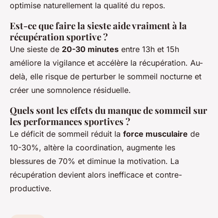
optimise naturellement la qualité du repos.
Est-ce que faire la sieste aide vraiment à la
récupération sportive ?
Une sieste de
20-30 minutes
entre 13h et 15h
améliore la vigilance et accélère la récupération. Au-
delà, elle risque de perturber le sommeil nocturne et
créer une somnolence résiduelle.
Quels sont les effets du manque de sommeil sur
les performances sportives ?
Le déficit de sommeil réduit la
force musculaire
de
10-30%, altère la coordination, augmente les
blessures de 70% et diminue la motivation. La
récupération devient alors inefficace et contre-
productive.