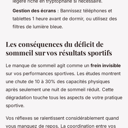
légère riche en tryptophane si nécessaire.
Gestion des écrans
: Bannissez téléphones et
tablettes 1 heure avant de dormir, ou utilisez des
filtres de lumière bleue.
Les conséquences du déficit de
sommeil sur vos résultats sportifs
Le manque de sommeil agit comme un
frein invisible
sur vos performances sportives. Les études montrent
une chute de 10 à 30% des capacités physiques
après seulement une nuit de sommeil réduit. Cette
dégradation touche tous les aspects de votre pratique
sportive.
Vos réflexes se ralentissent considérablement quand
vous manquez de repos. La coordination entre vos