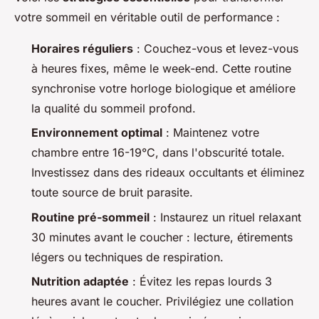
votre sommeil en véritable outil de performance :
Horaires réguliers
: Couchez-vous et levez-vous
à heures fixes, même le week-end. Cette routine
synchronise votre horloge biologique et améliore
la qualité du sommeil profond.
Environnement optimal
: Maintenez votre
chambre entre 16-19°C, dans l'obscurité totale.
Investissez dans des rideaux occultants et éliminez
toute source de bruit parasite.
Routine pré-sommeil
: Instaurez un rituel relaxant
30 minutes avant le coucher : lecture, étirements
légers ou techniques de respiration.
Nutrition adaptée
: Évitez les repas lourds 3
heures avant le coucher. Privilégiez une collation