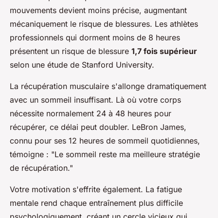
mouvements devient moins précise, augmentant
mécaniquement le risque de blessures. Les athlètes
professionnels qui dorment moins de 8 heures
présentent un risque de blessure
1,7 fois supérieur
selon une étude de Stanford University.
La récupération musculaire s'allonge dramatiquement
avec un sommeil insuffisant. Là où votre corps
nécessite normalement 24 à 48 heures pour
récupérer, ce délai peut doubler. LeBron James,
connu pour ses 12 heures de sommeil quotidiennes,
témoigne : "Le sommeil reste ma meilleure stratégie
de récupération."
Votre motivation s'effrite également. La fatigue
mentale rend chaque entraînement plus difficile
psychologiquement, créant un cercle vicieux qui