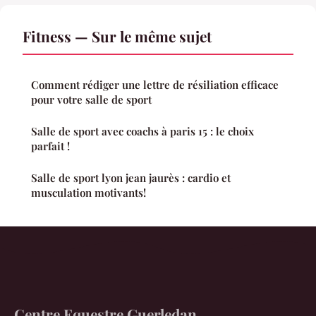
Fitness — Sur le même sujet
Comment rédiger une lettre de résiliation efficace
pour votre salle de sport
Salle de sport avec coachs à paris 15 : le choix
parfait !
Salle de sport lyon jean jaurès : cardio et
musculation motivants!
Centre Equestre Guerledan