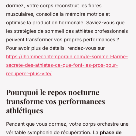
dormez, votre corps reconstruit les fibres
musculaires, consolide la mémoire motrice et
optimise la production hormonale. Saviez-vous que
les stratégies de sommeil des athlètes professionnels
peuvent transformer vos propres performances ?
Pour avoir plus de détails, rendez-vous sur
https://lhommecontemporain.com/le-sommeil-larme-
secrete-des-athletes-ce-que-font-les-pros-pour-
recuperer-plus-vite/
Pourquoi le repos nocturne
transforme vos performances
athlétiques
Pendant que vous dormez, votre corps orchestre une
véritable symphonie de récupération. La
phase de