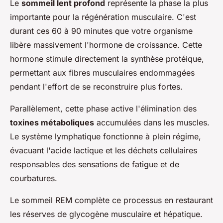
Le
sommeil lent profond
représente la phase la plus
importante pour la régénération musculaire. C'est
durant ces 60 à 90 minutes que votre organisme
libère massivement l'hormone de croissance. Cette
hormone stimule directement la synthèse protéique,
permettant aux fibres musculaires endommagées
pendant l'effort de se reconstruire plus fortes.
Parallèlement, cette phase active l'élimination des
toxines métaboliques
accumulées dans les muscles.
Le système lymphatique fonctionne à plein régime,
évacuant l'acide lactique et les déchets cellulaires
responsables des sensations de fatigue et de
courbatures.
Le sommeil REM complète ce processus en restaurant
les réserves de glycogène musculaire et hépatique.