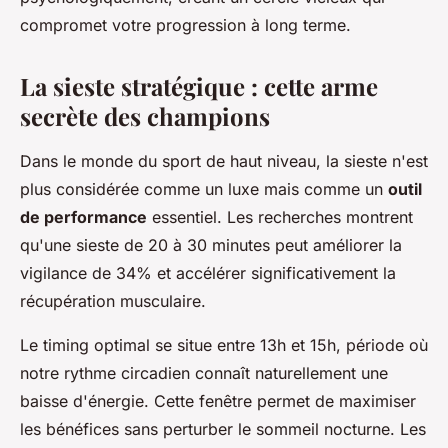
compromet votre progression à long terme.
La sieste stratégique : cette arme
secrète des champions
Dans le monde du sport de haut niveau, la sieste n'est
plus considérée comme un luxe mais comme un
outil
de performance
essentiel. Les recherches montrent
qu'une sieste de 20 à 30 minutes peut améliorer la
vigilance de 34% et accélérer significativement la
récupération musculaire.
Le timing optimal se situe entre 13h et 15h, période où
notre rythme circadien connaît naturellement une
baisse d'énergie. Cette fenêtre permet de maximiser
les bénéfices sans perturber le sommeil nocturne. Les