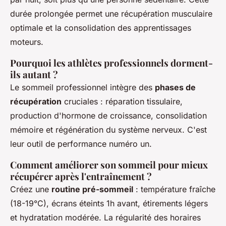
durée prolongée permet une récupération musculaire
optimale et la consolidation des apprentissages
moteurs.
Pourquoi les athlètes professionnels dorment-
ils autant ?
Le sommeil professionnel intègre des
phases de
récupération
cruciales : réparation tissulaire,
production d'hormone de croissance, consolidation
mémoire et régénération du système nerveux. C'est
leur outil de performance numéro un.
Comment améliorer son sommeil pour mieux
récupérer après l'entraînement ?
Créez une
routine pré-sommeil
: température fraîche
(18-19°C), écrans éteints 1h avant, étirements légers
et hydratation modérée. La régularité des horaires